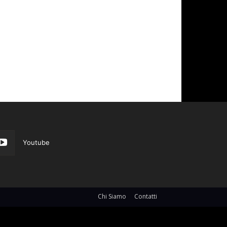
Youtube
Chi Siamo
Contatti