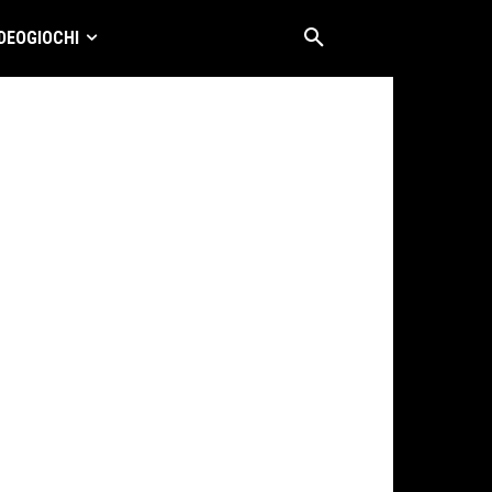
DEOGIOCHI