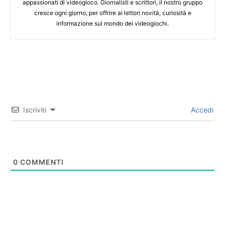
appassionati di videogioco. Giornalisti e scrittori, il nostro gruppo
cresce ogni giorno, per offrire ai lettori novità, curiosità e
informazione sul mondo dei videogiochi.
Iscriviti
Accedi
0
COMMENTI