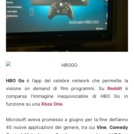
HBO Go
è l’app del celebre network che permette la
visione
on demand
di film programmi. Su
Reddit
è
comparsa l’immagine inequivocabile di HBO Go in
funzione su una
Xbox One
.
Microsoft aveva promesso a giugno per la fine dell’anno
45 nuove applicazioni del genere, tra cui
Vine
,
Comedy