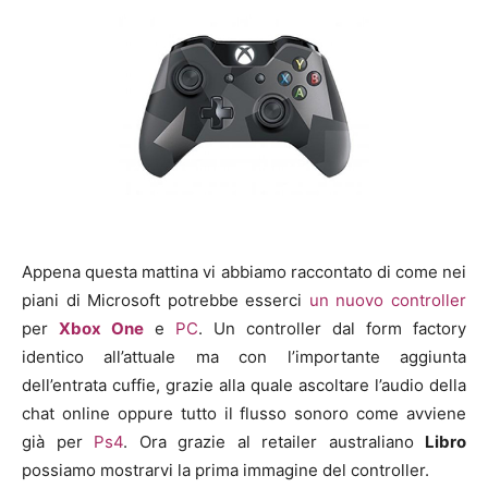
Appena questa mattina vi abbiamo raccontato di come nei
piani di Microsoft potrebbe esserci
un nuovo controller
per
Xbox One
e
PC
. Un controller dal form factory
identico all’attuale ma con l’importante aggiunta
dell’entrata cuffie, grazie alla quale ascoltare l’audio della
chat online oppure tutto il flusso sonoro come avviene
già per
Ps4
. Ora grazie al retailer australiano
Libro
possiamo mostrarvi la prima immagine del controller.