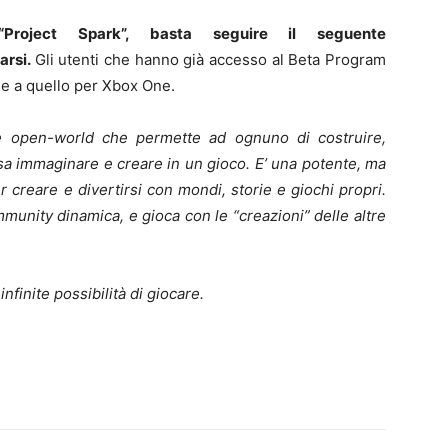
Project Spark”, basta seguire il seguente
arsi.
Gli utenti che hanno già accesso al Beta Program
e a quello per Xbox One.
le open-world che permette ad ognuno di costruire,
sa immaginare e creare in un gioco. E’ una potente, ma
 creare e divertirsi con mondi, storie e giochi propri.
munity dinamica, e gioca con le “creazioni” delle altre
infinite possibilità di giocare.