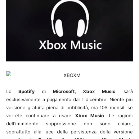
Lo
Spotify
di
Microsoft
,
Xbox Music
, sarà
esclusivamente a pagamento dal 1 dicembre. Niente più
versione gratuita piena di pubblicità, ma 10$ mensili se
vorrete continuare a usare
Xbox Music
. Le ragioni
dell’imminente soppressione non sono chiare,
soprattutto alla luce della persistenza della versione