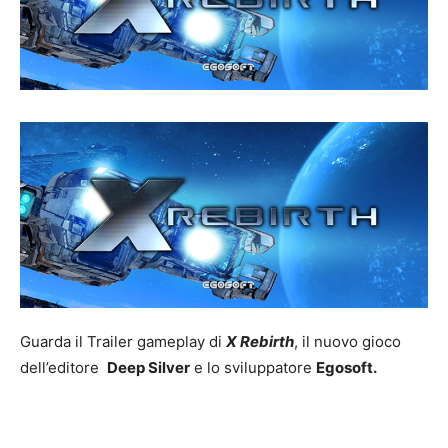
Guarda il Trailer gameplay di
X Rebirth
, il nuovo gioco
dell’editore
Deep Silver
e lo sviluppatore
Egosoft.