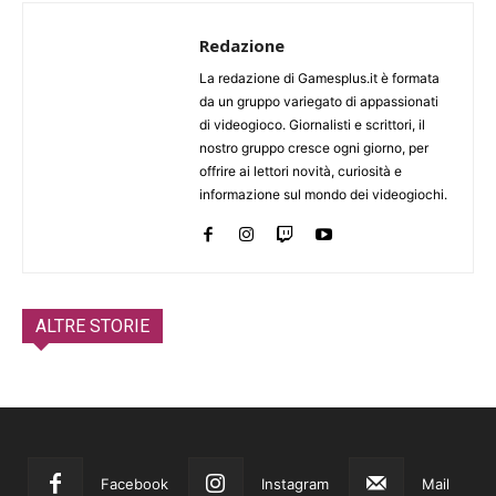
Redazione
La redazione di Gamesplus.it è formata
da un gruppo variegato di appassionati
di videogioco. Giornalisti e scrittori, il
nostro gruppo cresce ogni giorno, per
offrire ai lettori novità, curiosità e
informazione sul mondo dei videogiochi.
ALTRE STORIE
Facebook
Instagram
Mail