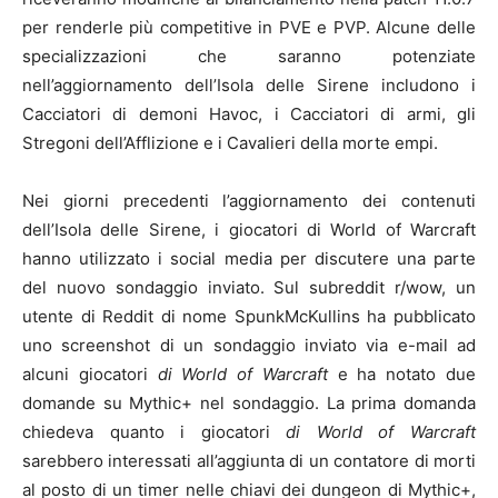
per renderle più competitive in PVE e PVP. Alcune delle
specializzazioni che saranno potenziate
nell’aggiornamento dell’Isola delle Sirene includono i
Cacciatori di demoni Havoc, i Cacciatori di armi, gli
Stregoni dell’Afflizione e i Cavalieri della morte empi.
Nei giorni precedenti l’aggiornamento dei contenuti
dell’Isola delle Sirene, i giocatori di World of Warcraft
hanno utilizzato i social media per discutere una parte
del nuovo sondaggio inviato. Sul subreddit r/wow, un
utente di Reddit di nome SpunkMcKullins ha pubblicato
uno screenshot di un sondaggio inviato via e-mail ad
alcuni giocatori
di World of Warcraft
e ha notato due
domande su Mythic+ nel sondaggio. La prima domanda
chiedeva quanto i giocatori
di World of Warcraft
sarebbero interessati all’aggiunta di un contatore di morti
al posto di un timer nelle chiavi dei dungeon di Mythic+,