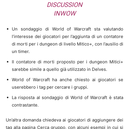
DISCUSSION
IN
WOW
Un sondaggio di World of Warcraft sta valutando
l’interesse dei giocatori per l’aggiunta di un contatore
di morti per i dungeon di livello Mitico+, con l’ausilio di
un timer.
Il contatore di morti proposto per i dungeon Mitici+
sarebbe simile a quello già utilizzato in Delves.
World of Warcraft ha anche chiesto ai giocatori se
userebbero i tag per cercare i gruppi.
La risposta al sondaggio di World of Warcraft è stata
contrastante.
Un’altra domanda chiedeva ai giocatori di aggiungere dei
tag alla pagina Cerca gruppo, con alcuni esempi in cui si