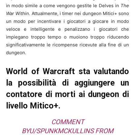
in modo simile a come vengono gestite le Delves in
The
War Within
. Attualmente, i timer nei dungeon Mitici+ sono
un modo per incentivare i giocatori a giocare in modo
veloce e intelligente e penalizzano i giocatori che
impiegano troppo tempo o muoiono troppo riducendo
significativamente le ricompense ricevute alla fine di un
dungeon.
World of Warcraft sta valutando
la possibilità di aggiungere un
contatore di morti ai dungeon di
livello Mitico+.
COMMENT
BY
U/SPUNKMCKULLINS
FROM