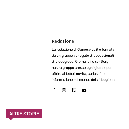
Redazione
La redazione di Gamesplus.it è formata
da un gruppo variegato di appassionati
di videogioco. Giornalisti e scrittori, il
nostro gruppo cresce ogni giorno, per
offrire ai lettori novità, curiosità e
informazione sul mondo dei videogiochi.
ALTRE STORIE