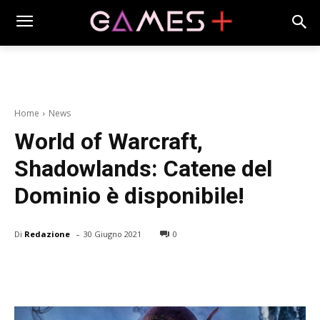
Home
News
World of Warcraft,
Shadowlands: Catene del
Dominio è disponibile!
-
Di
Redazione
30 Giugno 2021
0