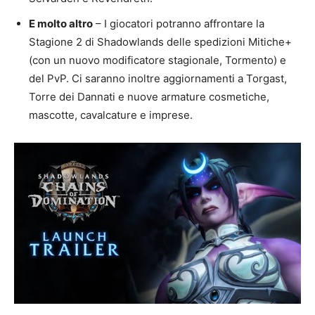
E molto altro
– I giocatori potranno affrontare la
Stagione 2 di Shadowlands delle spedizioni Mitiche+
(con un nuovo modificatore stagionale, Tormento) e
del PvP. Ci saranno inoltre aggiornamenti a Torgast,
Torre dei Dannati e nuove armature cosmetiche,
mascotte, cavalcature e imprese.