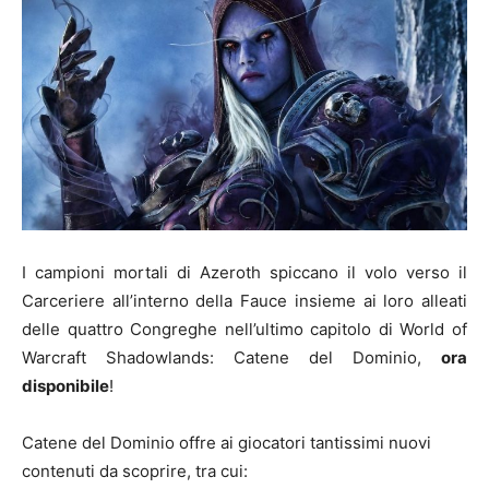
I campioni mortali di Azeroth spiccano il volo verso il
Carceriere all’interno della Fauce insieme ai loro alleati
delle quattro Congreghe nell’ultimo capitolo di World of
Warcraft Shadowlands: Catene del Dominio,
ora
disponibile
!
Catene del Dominio offre ai giocatori tantissimi nuovi
contenuti da scoprire, tra cui: