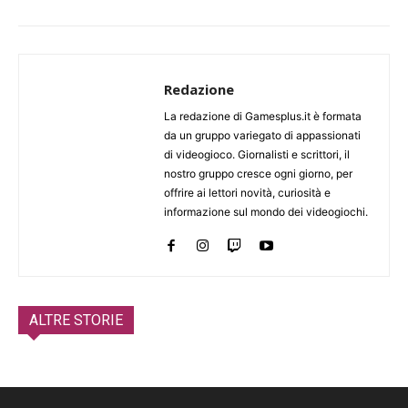
Redazione
La redazione di Gamesplus.it è formata
da un gruppo variegato di appassionati
di videogioco. Giornalisti e scrittori, il
nostro gruppo cresce ogni giorno, per
offrire ai lettori novità, curiosità e
informazione sul mondo dei videogiochi.
ALTRE STORIE