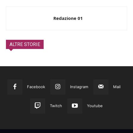
Redazione 01
ALTRE STORIE
Facebook
Instagram
Mail
Twitch
Youtube