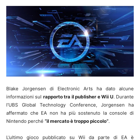
Blake Jorgensen di Electronic Arts ha dato alcune
informazioni sul
rapporto tra il publisher e Wii U
. Durante
l’UBS Global Technology Conference, Jorgensen ha
affermato che EA non ha più sostenuto la console di
Nintendo perché
“il mercato è troppo piccolo”
.
L’ultimo gioco pubblicato su Wii da parte di EA è