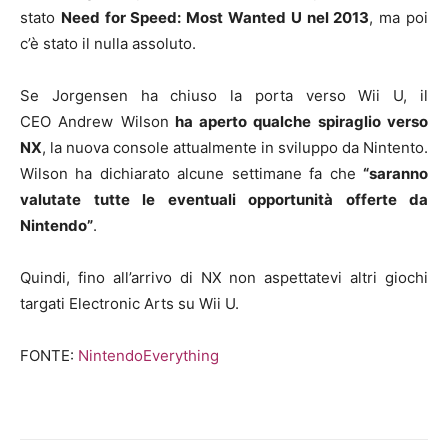
stato
Need for Speed: Most Wanted U nel 2013
, ma poi
c’è stato il nulla assoluto.
Se Jorgensen ha chiuso la porta verso Wii U, il
CEO Andrew Wilson
ha aperto qualche spiraglio verso
NX
, la nuova console attualmente in sviluppo da Nintento.
Wilson ha dichiarato alcune settimane fa che
“saranno
valutate tutte le eventuali opportunità offerte da
Nintendo”
.
Quindi, fino all’arrivo di NX non aspettatevi altri giochi
targati Electronic Arts su Wii U.
FONTE:
NintendoEverything