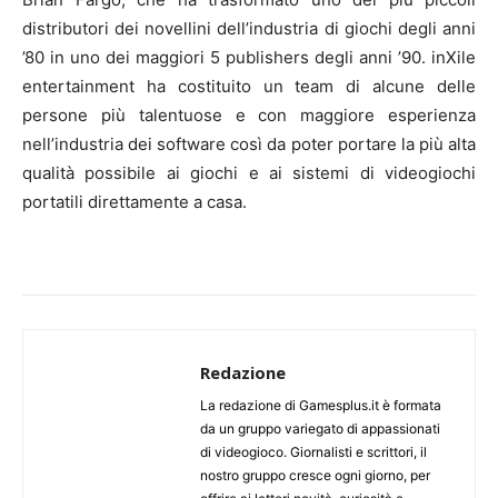
distributori dei novellini dell’industria di giochi degli anni
’80 in uno dei maggiori 5 publishers degli anni ’90. inXile
entertainment ha costituito un team di alcune delle
persone più talentuose e con maggiore esperienza
nell’industria dei software così da poter portare la più alta
qualità possibile ai giochi e ai sistemi di videogiochi
portatili direttamente a casa.
Redazione
La redazione di Gamesplus.it è formata
da un gruppo variegato di appassionati
di videogioco. Giornalisti e scrittori, il
nostro gruppo cresce ogni giorno, per