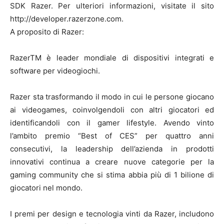
SDK Razer. Per ulteriori informazioni, visitate il sito
http://developer.razerzone.com.
A proposito di Razer:
RazerTM è leader mondiale di dispositivi integrati e
software per videogiochi.
Razer sta trasformando il modo in cui le persone giocano
ai videogames, coinvolgendoli con altri giocatori ed
identificandoli con il gamer lifestyle. Avendo vinto
l’ambito premio “Best of CES” per quattro anni
consecutivi, la leadership dell’azienda in prodotti
innovativi continua a creare nuove categorie per la
gaming community che si stima abbia più di 1 bilione di
giocatori nel mondo.
I premi per design e tecnologia vinti da Razer, includono