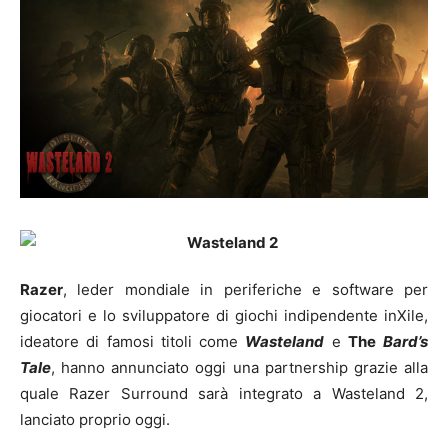
Razer
, leder mondiale in periferiche e software per
giocatori e lo sviluppatore di giochi indipendente inXile,
ideatore di famosi titoli come
Wasteland
e
The
Bard’s
Tale
, hanno annunciato oggi una partnership grazie alla
quale Razer Surround sarà integrato a Wasteland 2,
lanciato proprio oggi.