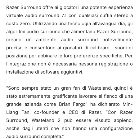
Razer Surround offre ai giocatori una potente esperienza
virtuale audio surround 7.1 con qualsiasi cuffia stereo a
costo zero. Utilizzando una tecnologia all’avanguardia, gli
algoritmi audio surround che alimentano Razer Surround,
creano un ambiente audio surround notevolmente
preciso e consentono ai giocatori di calibrare i suoni di
posizione per abbinare le loro preferenze specifiche. Per
l’integrazione non è necessaria nessuna registrazione o
installazione di software aggiuntivi.
“Sono sempre stato un gran fan di Wasteland, quindi è
stato estremamente gratificante lavorare al fianco di una
grande azienda come Brian Fargo” ha dichiarato Min-
Liang Tan, co-founder e CEO di Razer. “Con Razer
Surround, Wasteland 2 può essere vissuto appieno,
anche dagli utenti che non hanno una configurazione
audio surround completa.”