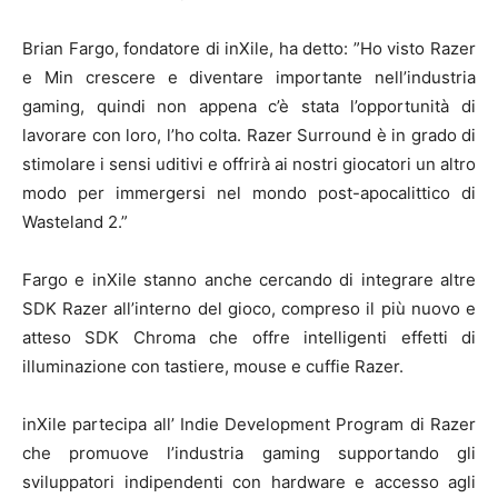
Brian Fargo, fondatore di inXile, ha detto: ”Ho visto Razer
e Min crescere e diventare importante nell’industria
gaming, quindi non appena c’è stata l’opportunità di
lavorare con loro, l’ho colta. Razer Surround è in grado di
stimolare i sensi uditivi e offrirà ai nostri giocatori un altro
modo per immergersi nel mondo post-apocalittico di
Wasteland 2.”
Fargo e inXile stanno anche cercando di integrare altre
SDK Razer all’interno del gioco, compreso il più nuovo e
atteso SDK Chroma che offre intelligenti effetti di
illuminazione con tastiere, mouse e cuffie Razer.
inXile partecipa all’ Indie Development Program di Razer
che promuove l’industria gaming supportando gli
sviluppatori indipendenti con hardware e accesso agli