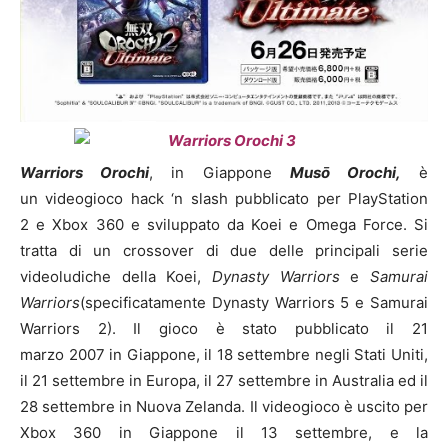
Warriors Orochi
, in Giappone
Musō Orochi,
è
un videogioco hack ‘n slash pubblicato per PlayStation
2 e Xbox 360 e sviluppato da Koei e Omega Force. Si
tratta di un crossover di due delle principali serie
videoludiche della Koei,
Dynasty Warriors
e
Samurai
Warriors
(specificatamente Dynasty Warriors 5 e Samurai
Warriors 2). Il gioco è stato pubblicato il 21
marzo 2007 in Giappone, il 18 settembre negli Stati Uniti,
il 21 settembre in Europa, il 27 settembre in Australia ed il
28 settembre in Nuova Zelanda. Il videogioco è uscito per
Xbox 360 in Giappone il 13 settembre, e la