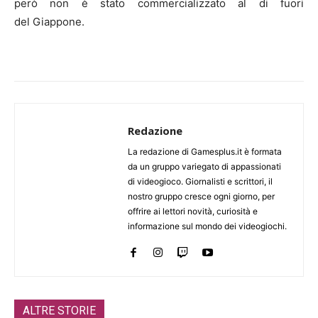
però non è stato commercializzato al di fuori
del Giappone.
Redazione
La redazione di Gamesplus.it è formata
da un gruppo variegato di appassionati
di videogioco. Giornalisti e scrittori, il
nostro gruppo cresce ogni giorno, per
offrire ai lettori novità, curiosità e
informazione sul mondo dei videogiochi.
ALTRE STORIE