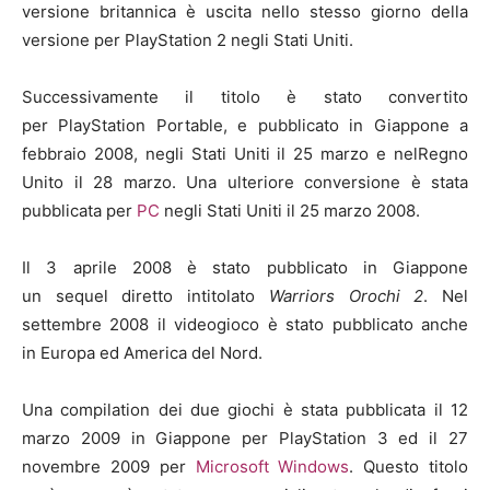
versione britannica è uscita nello stesso giorno della
versione per PlayStation 2 negli Stati Uniti.
Successivamente il titolo è stato convertito
per PlayStation Portable, e pubblicato in Giappone a
febbraio 2008, negli Stati Uniti il 25 marzo e nelRegno
Unito il 28 marzo. Una ulteriore conversione è stata
pubblicata per
PC
negli Stati Uniti il 25 marzo 2008.
Il 3 aprile 2008 è stato pubblicato in Giappone
un sequel diretto intitolato
Warriors Orochi 2
. Nel
settembre 2008 il videogioco è stato pubblicato anche
in Europa ed America del Nord.
Una compilation dei due giochi è stata pubblicata il 12
marzo 2009 in Giappone per PlayStation 3 ed il 27
novembre 2009 per
Microsoft Windows
. Questo titolo