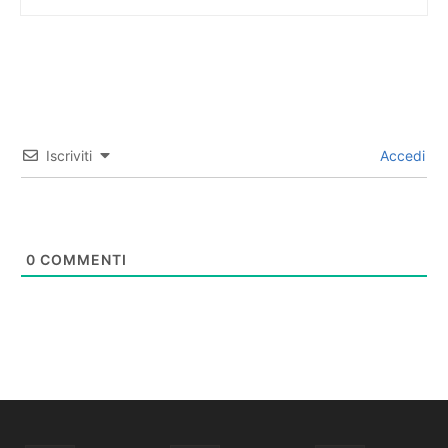
Iscriviti
Accedi
0
COMMENTI