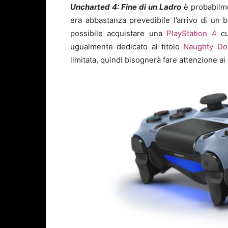
Uncharted 4: Fine di un Ladro
è probabilme
era abbastanza prevedibile l’arrivo di un
possibile acquistare una
PlayStation 4
cu
ugualmente dedicato al titolo
Naughty Do
limitata, quindi bisognerà fare attenzione ai 