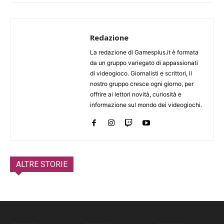
Redazione
La redazione di Gamesplus.it è formata
da un gruppo variegato di appassionati
di videogioco. Giornalisti e scrittori, il
nostro gruppo cresce ogni giorno, per
offrire ai lettori novità, curiosità e
informazione sul mondo dei videogiochi.
ALTRE STORIE