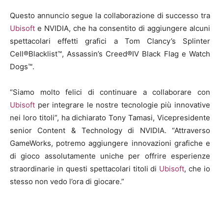
Questo annuncio segue la collaborazione di successo tra
Ubisoft
e NVIDIA, che ha consentito di aggiungere alcuni
spettacolari effetti grafici a Tom Clancy’s Splinter
Cell®Blacklist™, Assassin’s Creed®IV Black Flag e Watch
Dogs™.
“Siamo molto felici di continuare a collaborare con
Ubisoft
per integrare le nostre tecnologie più innovative
nei loro titoli”, ha dichiarato Tony Tamasi, Vicepresidente
senior Content & Technology di NVIDIA. “Attraverso
GameWorks, potremo aggiungere innovazioni grafiche e
di gioco assolutamente uniche per offrire esperienze
straordinarie in questi spettacolari titoli di
Ubisoft
, che io
stesso non vedo l’ora di giocare.”