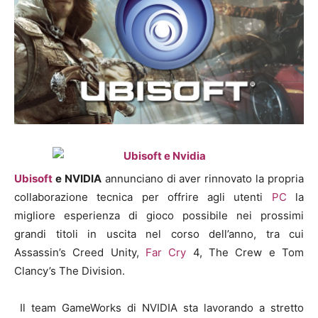
Ubisoft
e NVIDIA
annunciano di aver rinnovato la propria
collaborazione tecnica per offrire agli utenti
PC
la
migliore esperienza di gioco possibile nei prossimi
grandi titoli in uscita nel corso dell’anno, tra cui
Assassin’s Creed Unity,
Far Cry
4, The Crew e Tom
Clancy’s The Division.
Il team GameWorks di NVIDIA sta lavorando a stretto