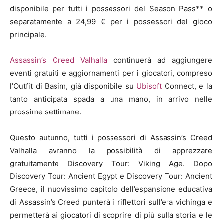
disponibile per tutti i possessori del Season Pass** o
separatamente a 24,99 € per i possessori del gioco
principale.
Assassin’s Creed Valhalla
continuerà ad aggiungere
eventi gratuiti e aggiornamenti per i giocatori, compreso
l’Outfit di Basim, già disponibile su
Ubisoft
Connect, e la
tanto anticipata spada a una mano, in arrivo nelle
prossime settimane.
Questo autunno, tutti i possessori di Assassin’s Creed
Valhalla avranno la possibilità di apprezzare
gratuitamente Discovery Tour: Viking Age. Dopo
Discovery Tour: Ancient Egypt e Discovery Tour: Ancient
Greece, il nuovissimo capitolo dell’espansione educativa
di Assassin’s Creed punterà i riflettori sull’era vichinga e
permetterà ai giocatori di scoprire di più sulla storia e le