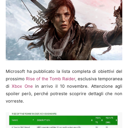
Microsoft ha pubblicato la lista completa di obiettivi del
prossimo
Rise of the Tomb Raider
, esclusiva temporanea
di
Xbox One
in arrivo il 10 novembre. Attenzione agli
spoiler però, perché potreste scoprire dettagli che non
vorreste.