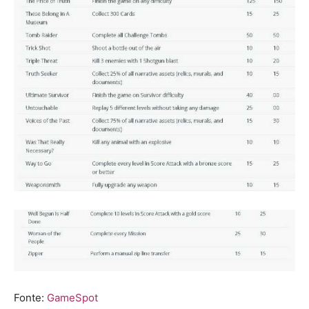
Fonte:
GameSpot