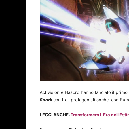
Activision e Hasbro hanno lanciato il primo
Spark
con tra i protagonisti anche con Bu
LEGGI ANCHE:
Transformers L’Era dell’Estinz