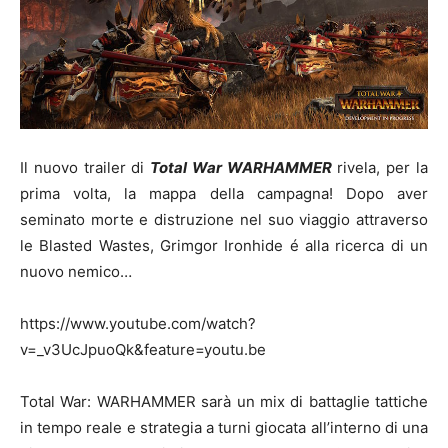
Il nuovo trailer di
Total War WARHAMMER
rivela, per la
prima volta, la mappa della campagna! Dopo aver
seminato morte e distruzione nel suo viaggio attraverso
le Blasted Wastes, Grimgor Ironhide é alla ricerca di un
nuovo nemico…
https://www.youtube.com/watch?
v=_v3UcJpuoQk&feature=youtu.be
Total War: WARHAMMER sarà un mix di battaglie tattiche
in tempo reale e strategia a turni giocata all’interno di una