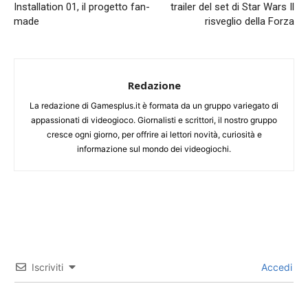
Installation 01, il progetto fan-
trailer del set di Star Wars Il
made
risveglio della Forza
Redazione
La redazione di Gamesplus.it è formata da un gruppo variegato di
appassionati di videogioco. Giornalisti e scrittori, il nostro gruppo
cresce ogni giorno, per offrire ai lettori novità, curiosità e
informazione sul mondo dei videogiochi.
Iscriviti
Accedi