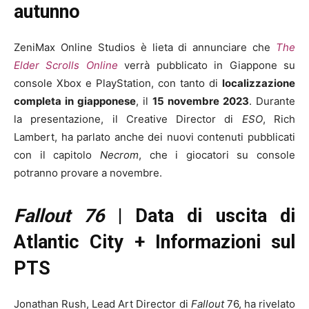
autunno
ZeniMax Online Studios è lieta di annunciare che
The
Elder Scrolls Online
verrà pubblicato in Giappone su
console Xbox e PlayStation, con tanto di
localizzazione
completa in giapponese
, il
15 novembre 2023
. Durante
la presentazione, il Creative Director di
ESO
, Rich
Lambert, ha parlato anche dei nuovi contenuti pubblicati
con il capitolo
Necrom
, che i giocatori su console
potranno provare a novembre.
Fallout 76
| Data di uscita di
Atlantic City + Informazioni sul
PTS
Jonathan Rush, Lead Art Director di
Fallout
76, ha rivelato