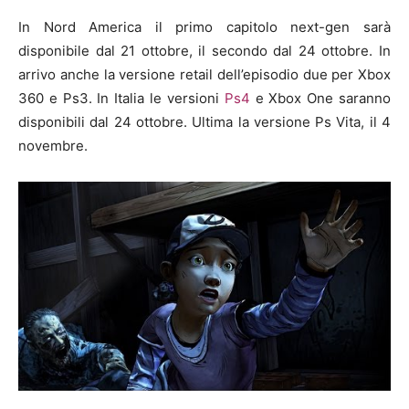
In Nord America il primo capitolo next-gen sarà
disponibile dal 21 ottobre, il secondo dal 24 ottobre. In
arrivo anche la versione retail dell’episodio due per Xbox
360 e Ps3. In Italia le versioni
Ps4
e Xbox One saranno
disponibili dal 24 ottobre. Ultima la versione Ps Vita, il 4
novembre.