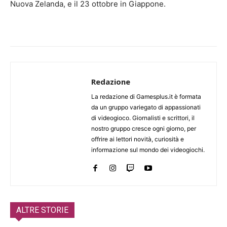
Nuova Zelanda, e il 23 ottobre in Giappone.
Redazione
La redazione di Gamesplus.it è formata
da un gruppo variegato di appassionati
di videogioco. Giornalisti e scrittori, il
nostro gruppo cresce ogni giorno, per
offrire ai lettori novità, curiosità e
informazione sul mondo dei videogiochi.
ALTRE STORIE