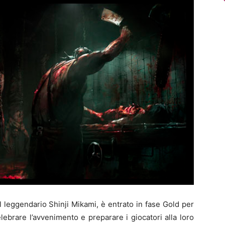
el leggendario Shinji Mikami, è entrato in fase Gold per
lebrare l’avvenimento e preparare i giocatori alla loro