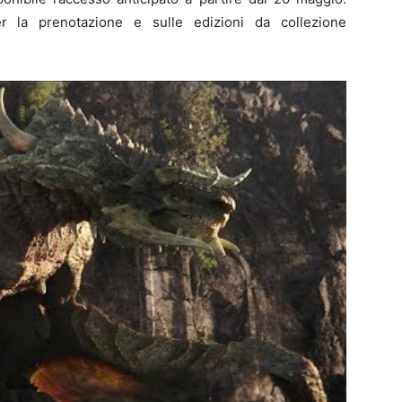
r la prenotazione e sulle edizioni da collezione