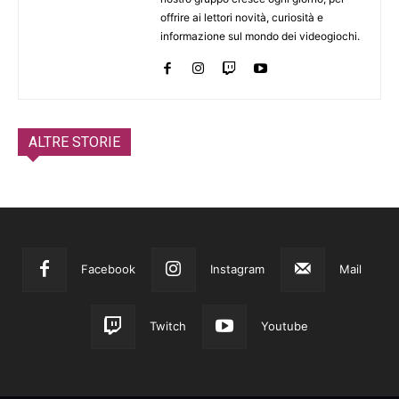
offrire ai lettori novità, curiosità e
informazione sul mondo dei videogiochi.
ALTRE STORIE
Facebook
Instagram
Mail
Twitch
Youtube