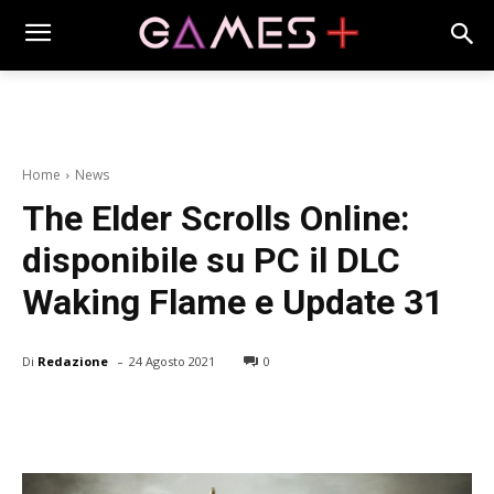
Home
News
The Elder Scrolls Online:
disponibile su PC il DLC
Waking Flame e Update 31
-
Di
Redazione
24 Agosto 2021
0