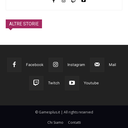
ALTRE STORIE
Facebook
Instagram
Mail
Twitch
Youtube
© Gamesplus.it | All rights reserved
Chi Siamo
Contatti