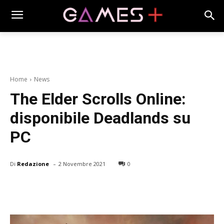
Home
News
The Elder Scrolls Online:
disponibile Deadlands su
PC
-
Di
Redazione
2 Novembre 2021
0