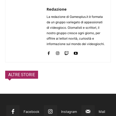
Redazione
La redazione di Gamesplus.it è formata
da un gruppo variegato di appassionati
di videogioco. Giornalisti e scrittori, il
nostro gruppo cresce ogni giorno, per
offrire ai lettori novità, curiosità e
informazione sul mondo dei videogiochi.
ALTRE STORIE
Facebook
Instagram
Mail