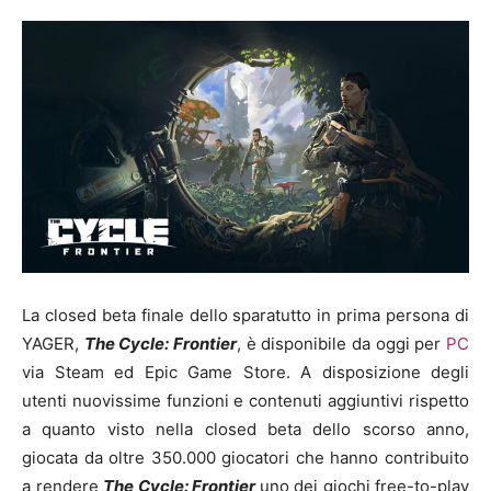
La closed beta finale dello sparatutto in prima persona di
YAGER,
The Cycle: Frontier
, è disponibile da oggi per
PC
via Steam ed Epic Game Store. A disposizione degli
utenti nuovissime funzioni e contenuti aggiuntivi rispetto
a quanto visto nella closed beta dello scorso anno,
giocata da oltre 350.000 giocatori che hanno contribuito
a rendere
The Cycle: Frontier
uno dei giochi free-to-play