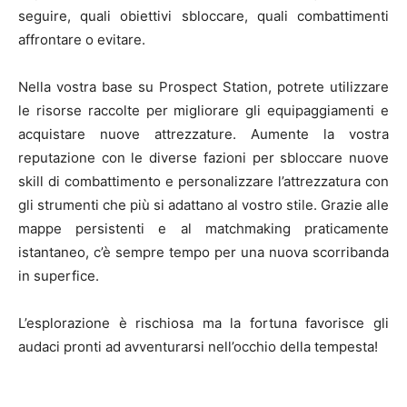
seguire, quali obiettivi sbloccare, quali combattimenti
affrontare o evitare.
Nella vostra base su Prospect Station, potrete utilizzare
le risorse raccolte per migliorare gli equipaggiamenti e
acquistare nuove attrezzature. Aumente la vostra
reputazione con le diverse fazioni per sbloccare nuove
skill di combattimento e personalizzare l’attrezzatura con
gli strumenti che più si adattano al vostro stile. Grazie alle
mappe persistenti e al matchmaking praticamente
istantaneo, c’è sempre tempo per una nuova scorribanda
in superfice.
L’esplorazione è rischiosa ma la fortuna favorisce gli
audaci pronti ad avventurarsi nell’occhio della tempesta!