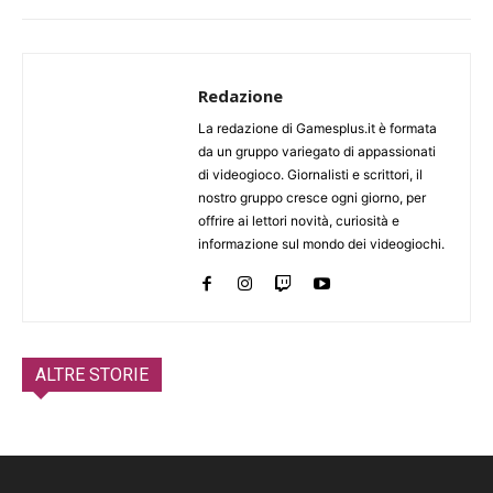
Redazione
La redazione di Gamesplus.it è formata
da un gruppo variegato di appassionati
di videogioco. Giornalisti e scrittori, il
nostro gruppo cresce ogni giorno, per
offrire ai lettori novità, curiosità e
informazione sul mondo dei videogiochi.
ALTRE STORIE