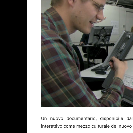
Un nuovo documentario, disponibile dal
interattivo come mezzo culturale del nuovo m