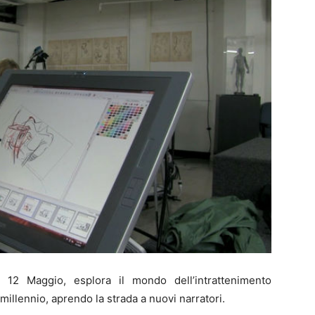
 12 Maggio, esplora il mondo dell’intrattenimento
illennio, aprendo la strada a nuovi narratori.