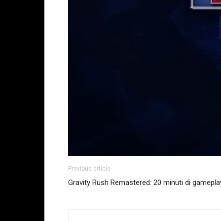
Previous article
Gravity Rush Remastered: 20 minuti di gamepla