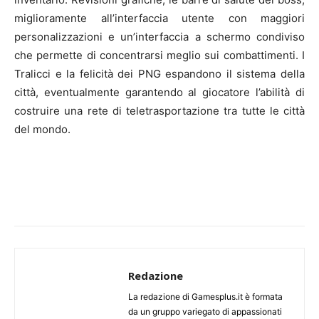
miglioramente all’interfaccia utente con maggiori
personalizzazioni e un’interfaccia a schermo condiviso
che permette di concentrarsi meglio sui combattimenti. I
Tralicci e la felicità dei PNG espandono il sistema della
città, eventualmente garantendo al giocatore l’abilità di
costruire una rete di teletrasportazione tra tutte le città
del mondo.
Redazione
La redazione di Gamesplus.it è formata
da un gruppo variegato di appassionati