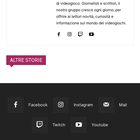
di videogioco. Giornalisti e scrittori, il
nostro gruppo cresce ogni giorno, per
offrire ai lettori novità, curiosità e
informazione sul mondo dei videogiochi.
ALTRE STORIE
Facebook
Instagram
Mail
Twitch
Youtube