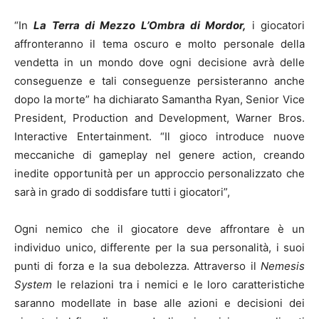
“In
La Terra di Mezzo L’Ombra di Mordor,
i giocatori
affronteranno il tema oscuro e molto personale della
vendetta in un mondo dove ogni decisione avrà delle
conseguenze e tali conseguenze persisteranno anche
dopo la morte” ha dichiarato Samantha Ryan, Senior Vice
President, Production and Development, Warner Bros.
Interactive Entertainment. “Il gioco introduce nuove
meccaniche di gameplay nel genere action, creando
inedite opportunità per un approccio personalizzato che
sarà in grado di soddisfare tutti i giocatori”,
Ogni nemico che il giocatore deve affrontare è un
individuo unico, differente per la sua personalità, i suoi
punti di forza e la sua debolezza. Attraverso il
Nemesis
System
le relazioni tra i nemici e le loro caratteristiche
saranno modellate in base alle azioni e decisioni dei