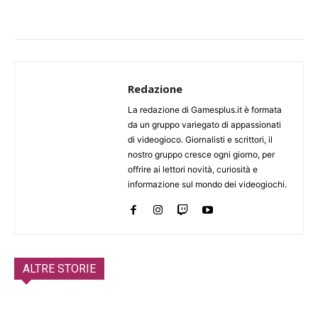
Redazione
La redazione di Gamesplus.it è formata
da un gruppo variegato di appassionati
di videogioco. Giornalisti e scrittori, il
nostro gruppo cresce ogni giorno, per
offrire ai lettori novità, curiosità e
informazione sul mondo dei videogiochi.
ALTRE STORIE