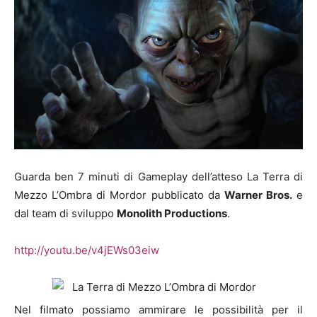
Guarda ben 7 minuti di Gameplay dell’atteso La Terra di
Mezzo L’Ombra di Mordor pubblicato da
Warner Bros.
e
dal team di sviluppo
Monolith Productions
.
http://youtu.be/v4jEWs03eiw
Nel filmato possiamo ammirare le possibilità per il