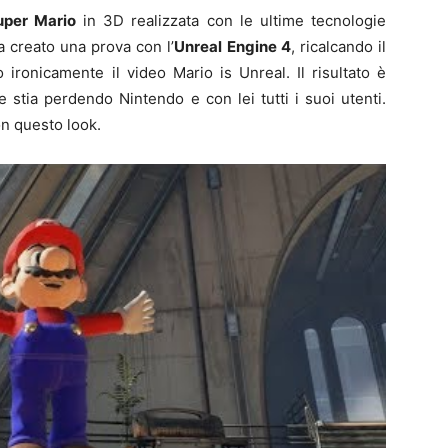
uper Mario
in 3D realizzata con le ultime tecnologie
 creato una prova con l’
Unreal Engine 4
, ricalcando il
ironicamente il video Mario is Unreal. Il risultato è
 stia perdendo Nintendo e con lei tutti i suoi utenti.
on questo look.