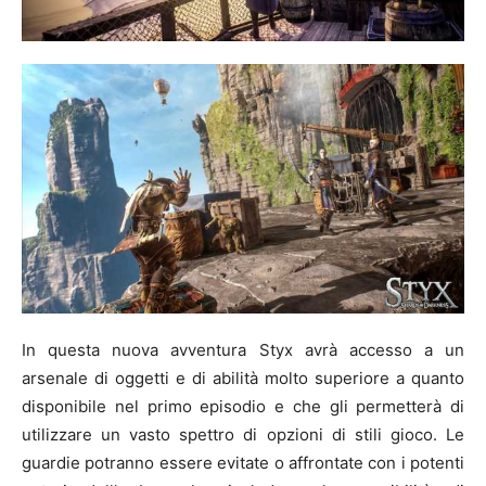
In questa nuova avventura Styx avrà accesso a un
arsenale di oggetti e di abilità molto superiore a quanto
disponibile nel primo episodio e che gli permetterà di
utilizzare un vasto spettro di opzioni di stili gioco. Le
guardie potranno essere evitate o affrontate con i potenti