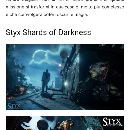
missione si trasformi in qualcosa di molto più complesso
e che coinvolgerà poteri oscuri e magia.
Styx Shards of Darkness