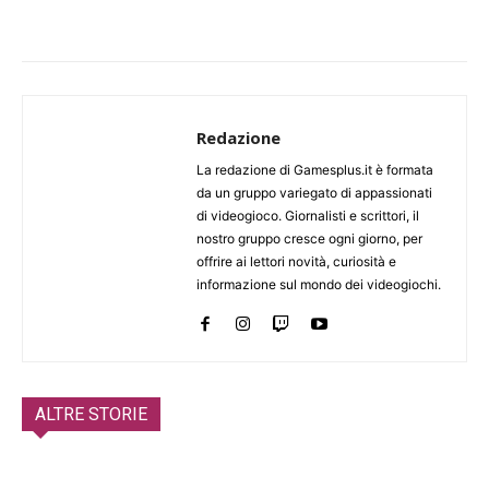
Redazione
La redazione di Gamesplus.it è formata
da un gruppo variegato di appassionati
di videogioco. Giornalisti e scrittori, il
nostro gruppo cresce ogni giorno, per
offrire ai lettori novità, curiosità e
informazione sul mondo dei videogiochi.
ALTRE STORIE