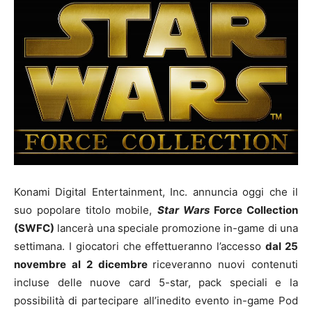
Konami Digital Entertainment, Inc. annuncia oggi che il
suo popolare titolo mobile,
Star Wars
Force Collection
(SWFC)
lancerà una speciale promozione in-game di una
settimana. I giocatori che effettueranno l’accesso
dal 25
novembre al 2 dicembre
riceveranno nuovi contenuti
incluse delle nuove card 5-star, pack speciali e la
possibilità di partecipare all’inedito evento in-game Pod