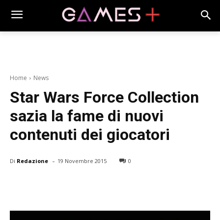
Home
News
Star Wars Force Collection
sazia la fame di nuovi
contenuti dei giocatori
-
Di
Redazione
19 Novembre 2015
0