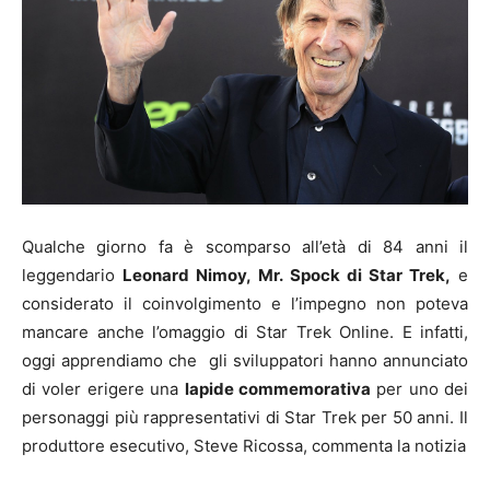
Qualche giorno fa è scomparso all’età di 84 anni il
leggendario
Leonard Nimoy,
Mr. Spock di Star Trek,
e
considerato il coinvolgimento e l’impegno non poteva
mancare anche l’omaggio di Star Trek Online. E infatti,
oggi apprendiamo che gli sviluppatori hanno annunciato
di voler erigere una
lapide commemorativa
per uno dei
personaggi più rappresentativi di Star Trek per 50 anni. Il
produttore esecutivo, Steve Ricossa, commenta la notizia