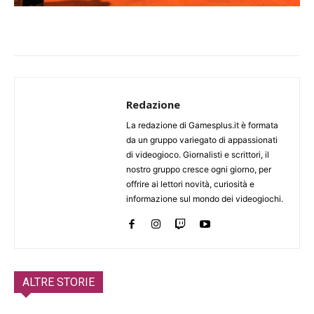
Redazione
La redazione di Gamesplus.it è formata
da un gruppo variegato di appassionati
di videogioco. Giornalisti e scrittori, il
nostro gruppo cresce ogni giorno, per
offrire ai lettori novità, curiosità e
informazione sul mondo dei videogiochi.
ALTRE STORIE