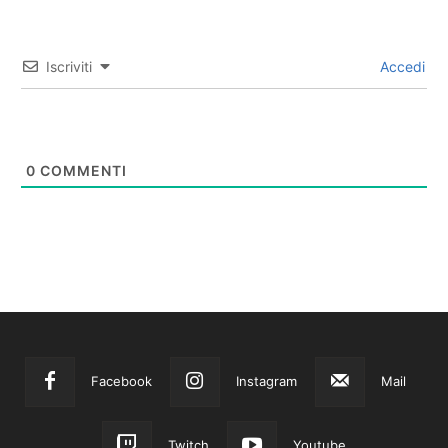
Iscriviti
Accedi
0
COMMENTI
Facebook
Instagram
Mail
Twitch
Youtube