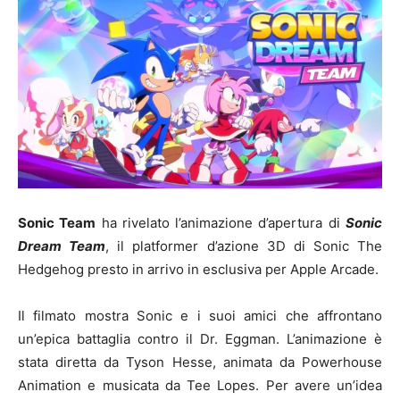
Sonic Team
ha rivelato l’animazione d’apertura di
Sonic
Dream Team
, il platformer d’azione 3D di Sonic The
Hedgehog presto in arrivo in esclusiva per Apple Arcade.
Il filmato mostra Sonic e i suoi amici che affrontano
un’epica battaglia contro il Dr. Eggman. L’animazione è
stata diretta da Tyson Hesse, animata da Powerhouse
Animation e musicata da Tee Lopes. Per avere un’idea