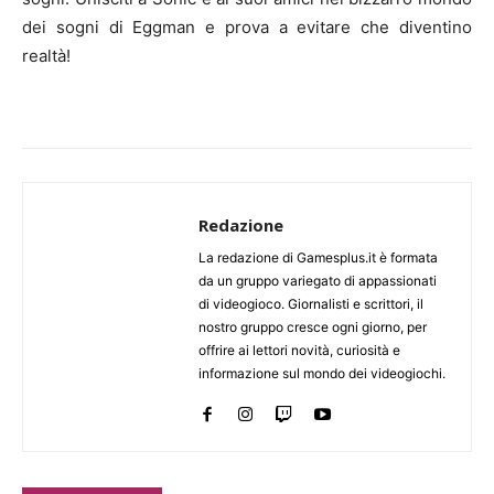
dei sogni di Eggman e prova a evitare che diventino
realtà!
Redazione
La redazione di Gamesplus.it è formata
da un gruppo variegato di appassionati
di videogioco. Giornalisti e scrittori, il
nostro gruppo cresce ogni giorno, per
offrire ai lettori novità, curiosità e
informazione sul mondo dei videogiochi.