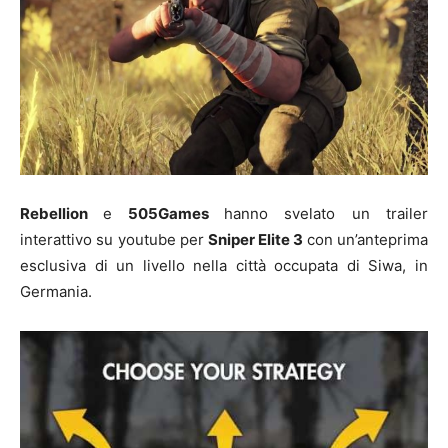
Rebellion
e
505Games
hanno svelato un trailer
interattivo su youtube per
Sniper Elite 3
con un’anteprima
esclusiva di un livello nella città occupata di Siwa, in
Germania.