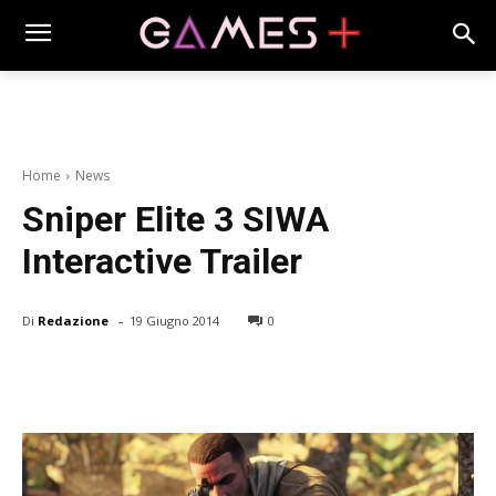
Home
News
Sniper Elite 3 SIWA
Interactive Trailer
-
Di
Redazione
19 Giugno 2014
0