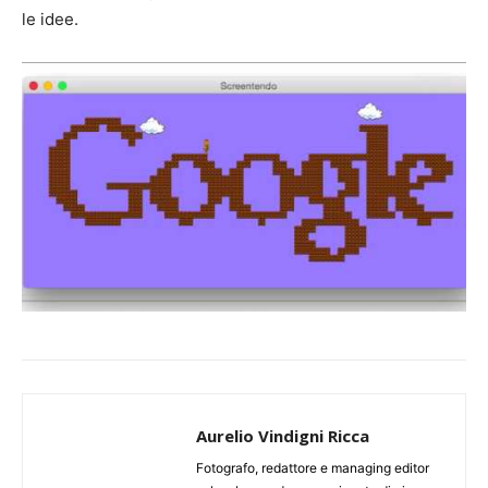
le idee.
Aurelio Vindigni Ricca
Fotografo, redattore e managing editor