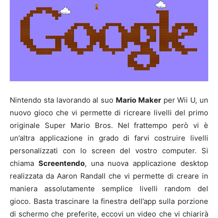
Nintendo sta lavorando al suo
Mario Maker
per Wii U, un
nuovo gioco che vi permette di ricreare livelli del primo
originale Super Mario Bros. Nel frattempo però vi è
un’altra applicazione in grado di farvi costruire livelli
personalizzati con lo screen del vostro computer. Si
chiama
Screentendo
, una nuova applicazione desktop
realizzata da Aaron Randall che vi permette di creare in
maniera assolutamente semplice livelli random del
gioco. Basta trascinare la finestra dell’app sulla porzione
di schermo che preferite, eccovi un video che vi chiarirà