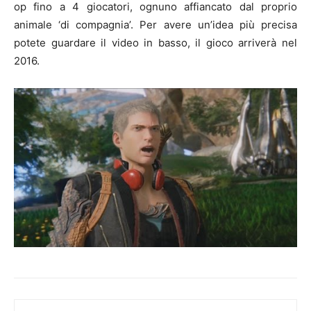
op fino a 4 giocatori, ognuno affiancato dal proprio
animale ‘di compagnia’. Per avere un’idea più precisa
potete guardare il video in basso, il gioco arriverà nel
2016.