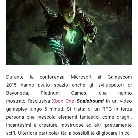
Durante la conferenza Microsoft al Gamescom
2015 hanno avuto spazio anche gli sviluppatori di
Bayonetta, Platinum Games, che hanno
mostrato l’esclusiva
Xbox One
Scalebound
in un video
gameplay lungo 5 minuti. Si tratta di un RPG in terza
persona che mescola elementi fantastici come draghi,
incantesimi e creature mostruose ad altri prettamente
scifi. Ulteriore particolarità: la possibilità di giocare in co-