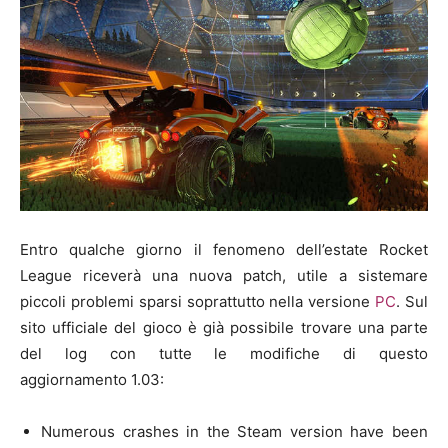
Entro qualche giorno il fenomeno dell’estate Rocket
League riceverà una nuova patch, utile a sistemare
piccoli problemi sparsi soprattutto nella versione
PC
. Sul
sito ufficiale del gioco è già possibile trovare una parte
del log con tutte le modifiche di questo
aggiornamento 1.03:
Numerous crashes in the Steam version have been