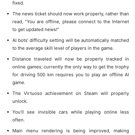
fixed.
The news ticket should now work properly, rather than
read, “You are offline, please connect to the Internet
to get updated news!”
AI bots’ difficulty setting will be automatically matched
to the average skill level of players in the game.
Distance traveled will now be properly tracked in
online games; currently the only way to get the trophy
for driving 500 km requires you to play an offline AI
game.
The Virtuoso achievement on Steam will properly
unlock.
You’ll see invisible cars while playing online less
often.
Main menu rendering is being improved, making