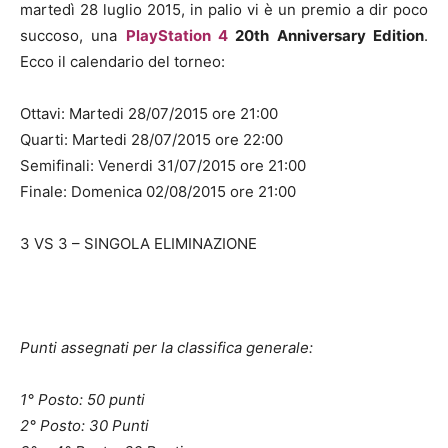
martedì 28 luglio 2015, in palio vi è un premio a dir poco
succoso, una
PlayStation 4
20th Anniversary Edition
.
Ecco il calendario del torneo:
Ottavi: Martedi 28/07/2015 ore 21:00
Quarti: Martedi 28/07/2015 ore 22:00
Semifinali: Venerdi 31/07/2015 ore 21:00
Finale: Domenica 02/08/2015 ore 21:00
3 VS 3 – SINGOLA ELIMINAZIONE
Punti assegnati per la classifica generale:
1° Posto: 50 punti
2° Posto: 30 Punti