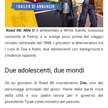
Road 96: Mile 0
è ambientato a White Sands, lussuosa
comunità di Petria, e si svolge poco prima del viaggio
iniziato nell’estate del 1996. I giocatori si alterneranno tra
i ruoli di Zoe e Kaito, due adolescenti con background e
credenze opposte.
Due adolescenti, due mondi
Gli ex giocatori di Road 96 ricorderanno
Zoe
, uno dei
personaggi principali del gioco. Viene dalla parte ricca
della città e suo padre lavora per il governo del
presidente Tyrak come ministro del petrolio.