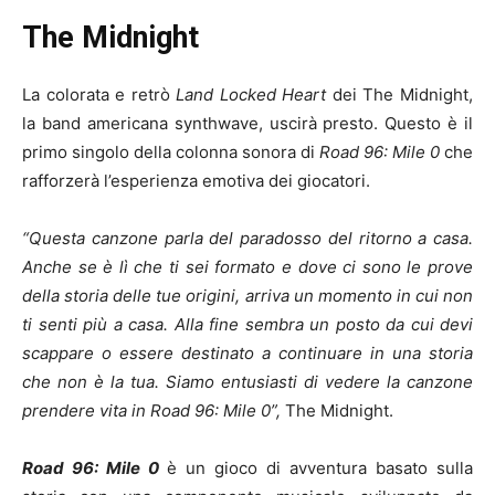
The Midnight
La colorata e retrò
Land Locked Heart
dei The Midnight,
la band americana synthwave, uscirà presto. Questo è il
primo singolo della colonna sonora di
Road 96: Mile 0
che
rafforzerà l’esperienza emotiva dei giocatori.
“Questa canzone parla del paradosso del ritorno a casa.
Anche se è lì che ti sei formato e dove ci sono le prove
della storia delle tue origini, arriva un momento in cui non
ti senti più a casa. Alla fine sembra un posto da cui devi
scappare o essere destinato a continuare in una storia
che non è la tua. Siamo entusiasti di vedere la canzone
prendere vita in Road 96: Mile 0”,
The Midnight.
Road 96: Mile 0
è un gioco di avventura basato sulla