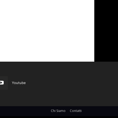
Youtube
Chi Siamo
Contatti