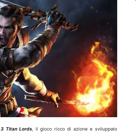
 3 Titan Lords
, il gioco ricco di azione e sviluppato