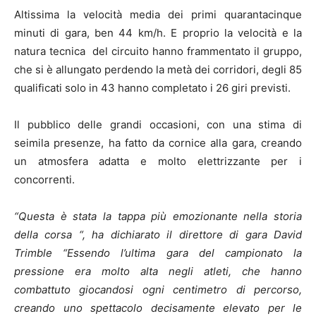
Altissima la velocità media dei primi quarantacinque
minuti di gara, ben 44 km/h. E proprio la velocità e la
natura tecnica del circuito hanno frammentato il gruppo,
che si è allungato perdendo la metà dei corridori, degli 85
qualificati solo in 43 hanno completato i 26 giri previsti.
Il pubblico delle grandi occasioni, con una stima di
seimila presenze, ha fatto da cornice alla gara, creando
un atmosfera adatta e molto elettrizzante per i
concorrenti.
“Questa è stata la tappa più emozionante nella storia
della corsa “, ha dichiarato il direttore di gara David
Trimble “Essendo l’ultima gara del campionato la
pressione era molto alta negli atleti, che hanno
combattuto giocandosi ogni centimetro di percorso,
creando uno spettacolo decisamente elevato per le