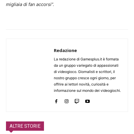
migliaia di fan accorsi”.
Redazione
La redazione di Gamesplus.it è formata
da un gruppo variegato di appassionati
di videogioco. Giornalisti e scrittori, il
nostro gruppo cresce ogni giorno, per
offrire ai lettori novità, curiosità e
informazione sul mondo dei videogiochi.
ALTRE STORIE