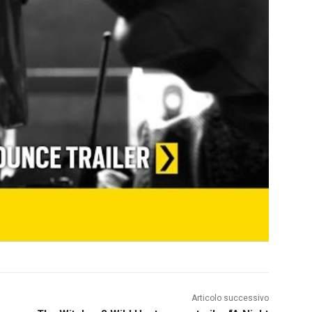
Articolo successivo