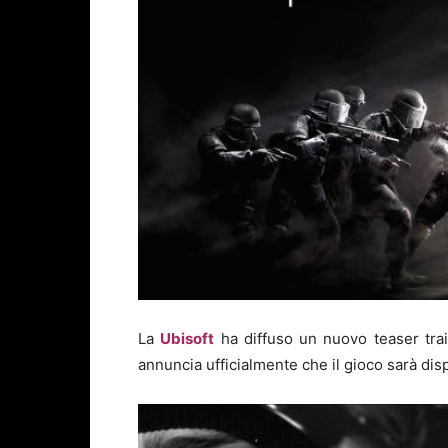
La
Ubisoft
ha diffuso un nuovo teaser tra
annuncia ufficialmente che il gioco sarà disp