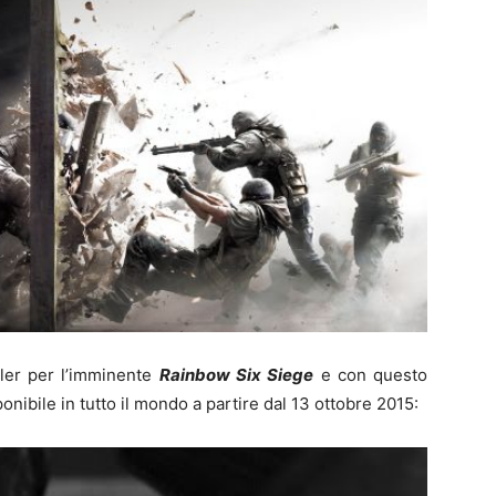
iler per l’imminente
Rainbow Six Siege
e con questo
onibile in tutto il mondo a partire dal 13 ottobre 2015: