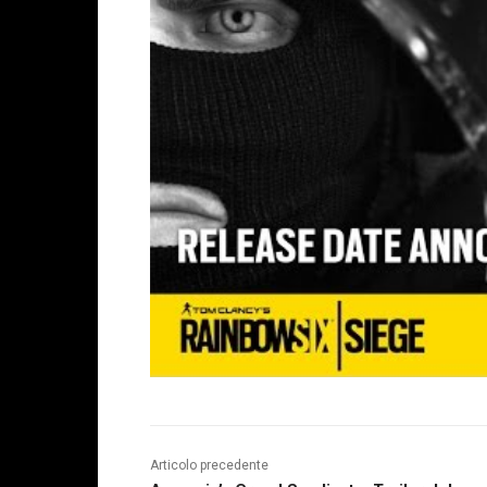
Articolo precedente