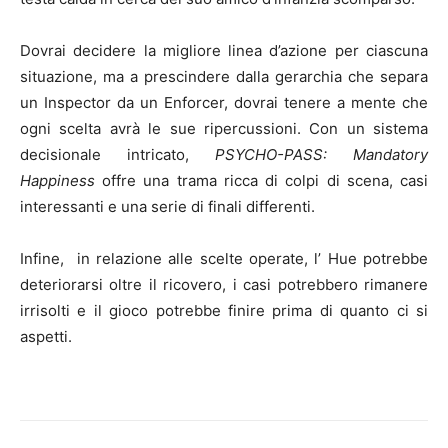
Dovrai decidere la migliore linea d’azione per ciascuna
situazione, ma a prescindere dalla gerarchia che separa
un Inspector da un Enforcer, dovrai tenere a mente che
ogni scelta avrà le sue ripercussioni. Con un sistema
decisionale intricato,
PSYCHO-PASS: Mandatory
Happiness
offre una trama ricca di colpi di scena, casi
interessanti e una serie di finali differenti.
Infine, in relazione alle scelte operate, l’ Hue potrebbe
deteriorarsi oltre il ricovero, i casi potrebbero rimanere
irrisolti e il gioco potrebbe finire prima di quanto ci si
aspetti.