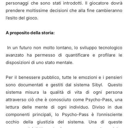
personaggi che sono stati introdotti. Il giocatore dovrà
prendere moltissime decisioni che alla fine cambieranno
l’esito del gioco.
A proposito della storia:
In un futuro non molto lontano, lo sviluppo tecnologico
avanzato ha permesso di quantificare e profilare le
disposizioni di uno stato mentale.
Per il benessere pubblico, tutte le emozioni e i pensieri
sono documentati e gestiti dal sistema Sibyl. Questo
sistema misura la qualità di vita di ogni persona
attraverso ciò che è conosciuto come Psycho-Pass, una
lettura delle mente di ogni individuo. Diviso in due
componenti principali, lo Psycho-Pass è l’onnisciente
occhio della giustizia del sistema. Una di queste