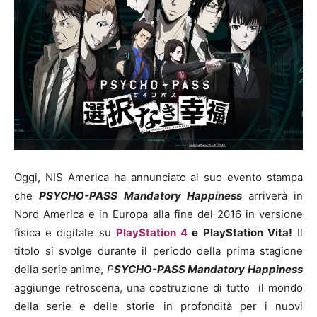
Oggi, NIS America ha annunciato al suo evento stampa
che
PSYCHO-PASS Mandatory Happiness
arriverà in
Nord America e in Europa alla fine del 2016 in versione
fisica e digitale su
PlayStation 4
e PlayStation Vita!
Il
titolo si svolge durante il periodo della prima stagione
della serie anime,
P
SYCHO-PASS Mandatory Happiness
aggiunge retroscena, una costruzione di tutto il mondo
della serie e delle storie in profondità per i nuovi