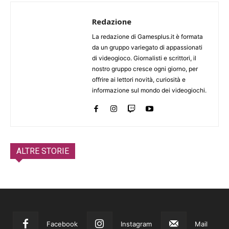
Redazione
La redazione di Gamesplus.it è formata
da un gruppo variegato di appassionati
di videogioco. Giornalisti e scrittori, il
nostro gruppo cresce ogni giorno, per
offrire ai lettori novità, curiosità e
informazione sul mondo dei videogiochi.
ALTRE STORIE
Facebook
Instagram
Mail