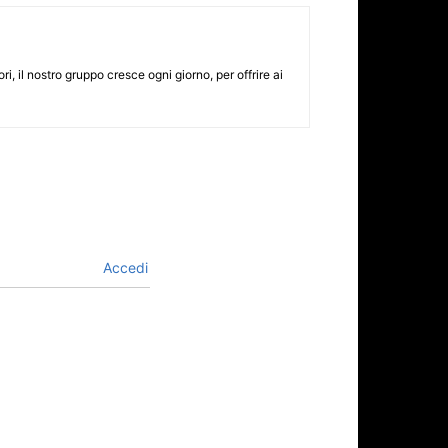
i, il nostro gruppo cresce ogni giorno, per offrire ai
Accedi