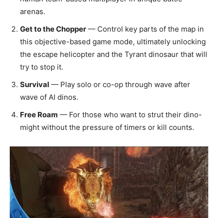
arenas.
Get to the Chopper
— Control key parts of the map in
this objective-based game mode, ultimately unlocking
the escape helicopter and the Tyrant dinosaur that will
try to stop it.
Survival
— Play solo or co-op through wave after
wave of AI dinos.
Free Roam
— For those who want to strut their dino-
might without the pressure of timers or kill counts.