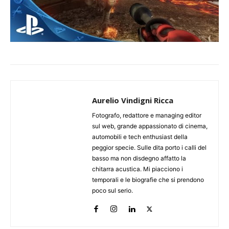
Aurelio Vindigni Ricca
Fotografo, redattore e managing editor
sul web, grande appassionato di cinema,
automobili e tech enthusiast della
peggior specie. Sulle dita porto i calli del
basso ma non disdegno affatto la
chitarra acustica. Mi piacciono i
temporali e le biografie che si prendono
poco sul serio.